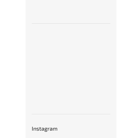
Instagram