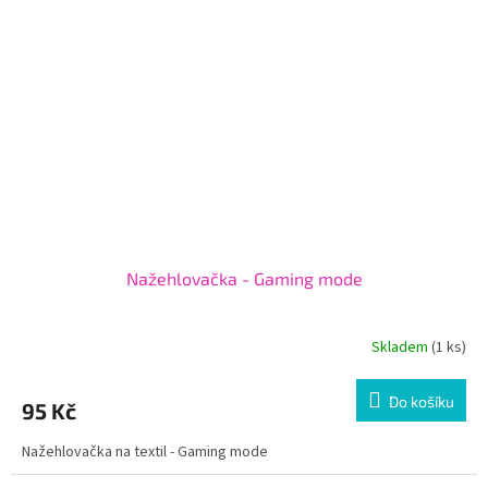
Nažehlovačka - Gaming mode
Skladem
(1 ks)
Do košíku
95 Kč
Nažehlovačka na textil - Gaming mode