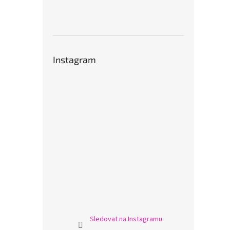
Instagram
Sledovat na Instagramu