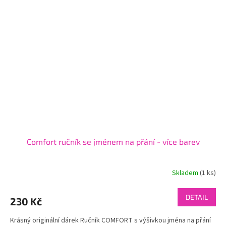
Comfort ručník se jménem na přání - více barev
Skladem
(1 ks)
DETAIL
230 Kč
Krásný originální dárek Ručník COMFORT s výšivkou jména na přání