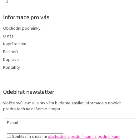
Informace pro vás
Obchodní podmínky
O nás
Napište nám
Partneři
Doprava
Kontakty
Odebírat newsletter
Vložte svůj e-mail a my vám budeme zasílat informace o nových
produktech na našem e-shopu.
E-mail
Souhlasím s našimi
obchodními podmínkami a podmínkami