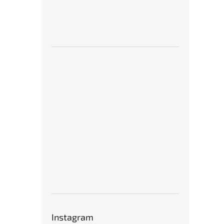
Instagram