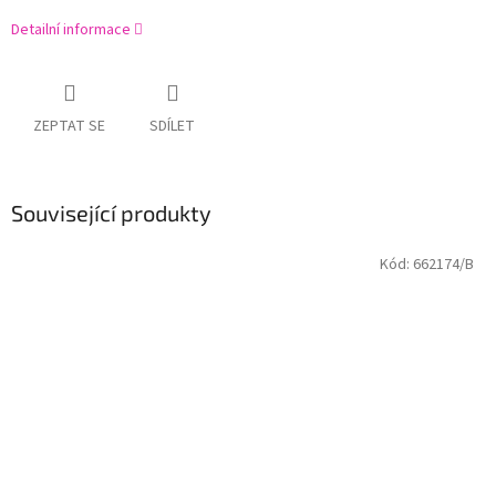
Detailní informace
ZEPTAT SE
SDÍLET
Související produkty
Kód:
662174/B