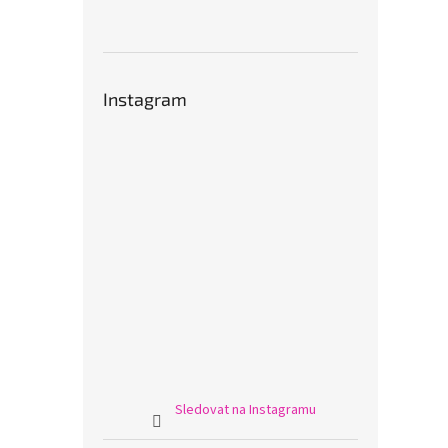
Instagram
Sledovat na Instagramu