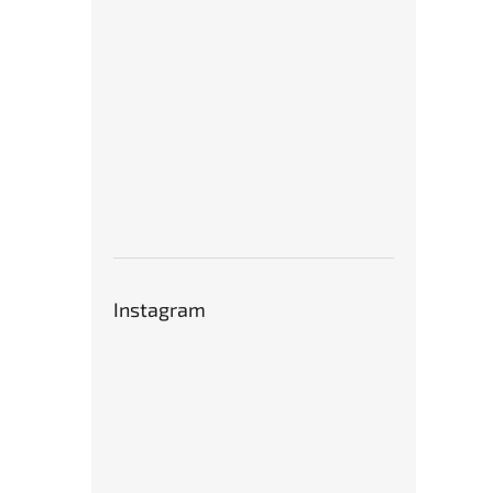
Instagram