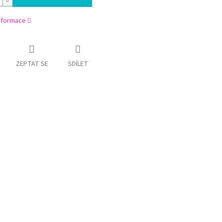
informace
ZEPTAT SE
SDÍLET