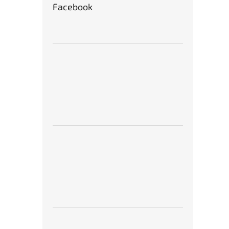
Facebook