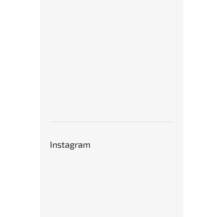
Instagram