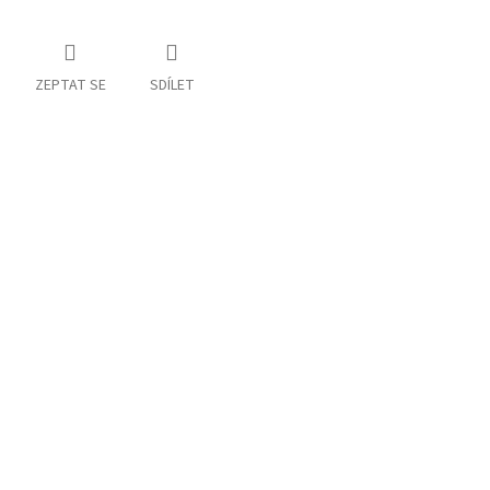
ZEPTAT SE
SDÍLET