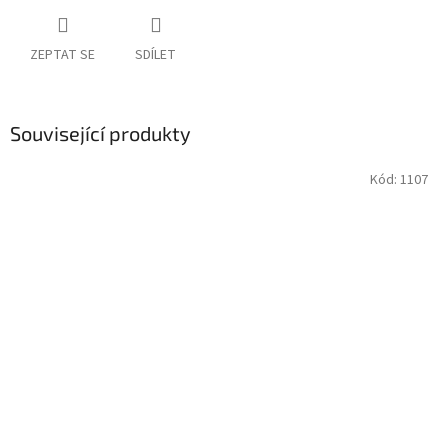
ZEPTAT SE
SDÍLET
Související produkty
Kód:
1107