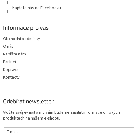
Najdete nás na Facebooku
Informace pro vás
Obchodní podmínky
O nás
Napište nám
Partneři
Doprava
Kontakty
Odebírat newsletter
Vložte svůj e-mail a my vám budeme zasílat informace o nových
produktech na našem e-shopu.
E-mail