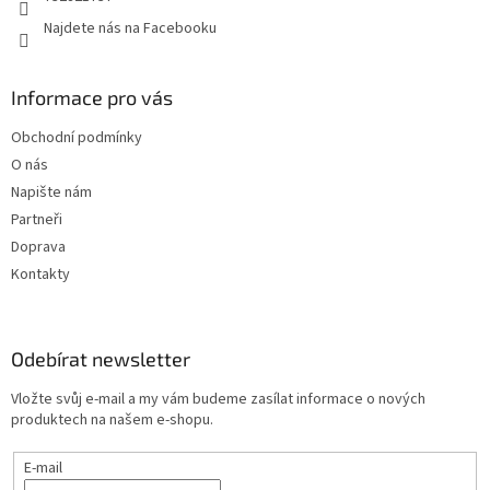
Najdete nás na Facebooku
Informace pro vás
Obchodní podmínky
O nás
Napište nám
Partneři
Doprava
Kontakty
Odebírat newsletter
Vložte svůj e-mail a my vám budeme zasílat informace o nových
produktech na našem e-shopu.
E-mail