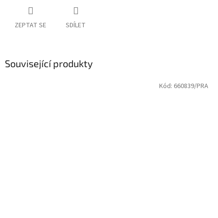
ZEPTAT SE
SDÍLET
Související produkty
Kód:
660839/PRA