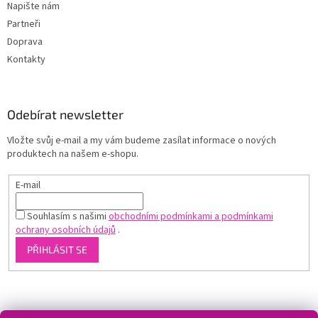
Napište nám
Partneři
Doprava
Kontakty
Odebírat newsletter
Vložte svůj e-mail a my vám budeme zasílat informace o nových
produktech na našem e-shopu.
E-mail
Souhlasím s našimi
obchodními podmínkami a podmínkami
ochrany osobních údajů
.
PŘIHLÁSIT SE