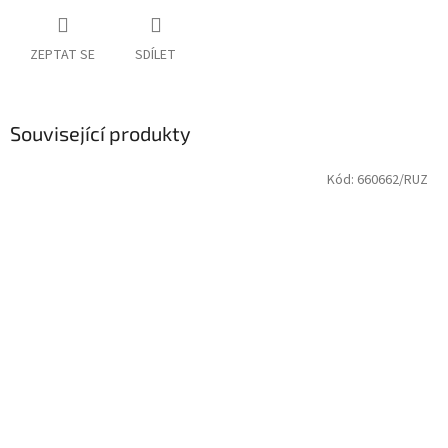
ZEPTAT SE
SDÍLET
Související produkty
Kód:
660662/RUZ