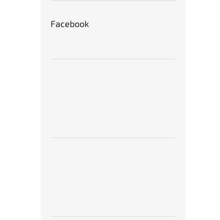
Facebook