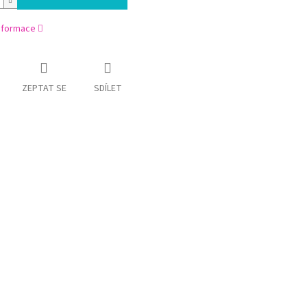
informace
ZEPTAT SE
SDÍLET