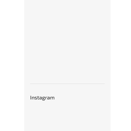
Instagram