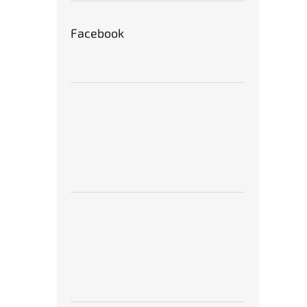
Facebook