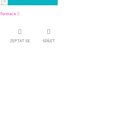
informace
ZEPTAT SE
SDÍLET