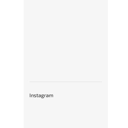
Instagram