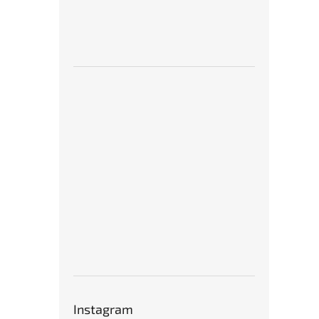
Instagram