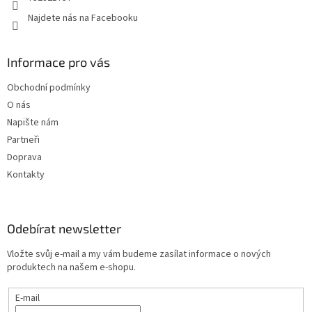
Najdete nás na Facebooku
Informace pro vás
Obchodní podmínky
O nás
Napište nám
Partneři
Doprava
Kontakty
Odebírat newsletter
Vložte svůj e-mail a my vám budeme zasílat informace o nových
produktech na našem e-shopu.
E-mail