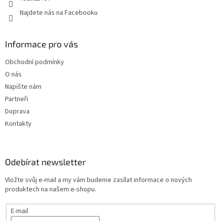
Najdete nás na Facebooku
Informace pro vás
Obchodní podmínky
O nás
Napište nám
Partneři
Doprava
Kontakty
Odebírat newsletter
Vložte svůj e-mail a my vám budeme zasílat informace o nových
produktech na našem e-shopu.
E-mail