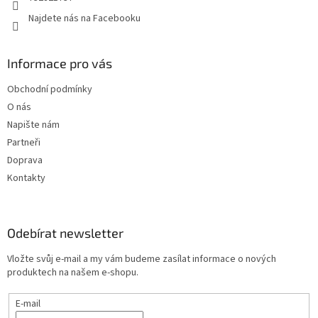
Najdete nás na Facebooku
Informace pro vás
Obchodní podmínky
O nás
Napište nám
Partneři
Doprava
Kontakty
Odebírat newsletter
Vložte svůj e-mail a my vám budeme zasílat informace o nových
produktech na našem e-shopu.
E-mail