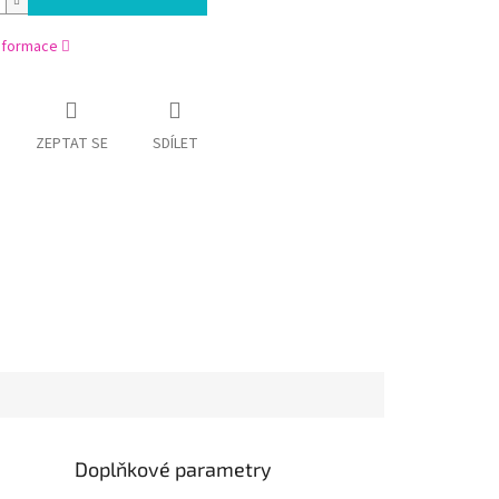
informace
ZEPTAT SE
SDÍLET
Doplňkové parametry