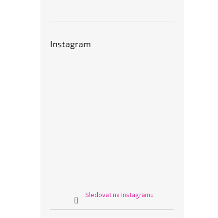
Instagram
Sledovat na Instagramu