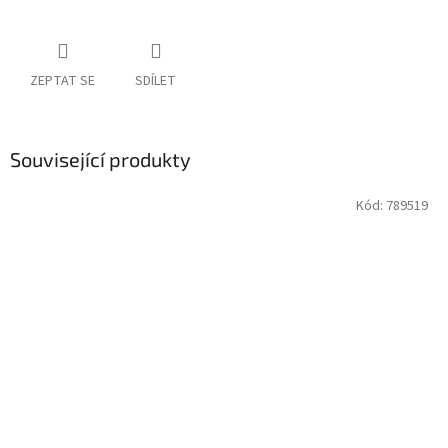
ZEPTAT SE
SDÍLET
Související produkty
Kód:
789519