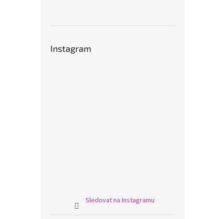
Instagram
Sledovat na Instagramu